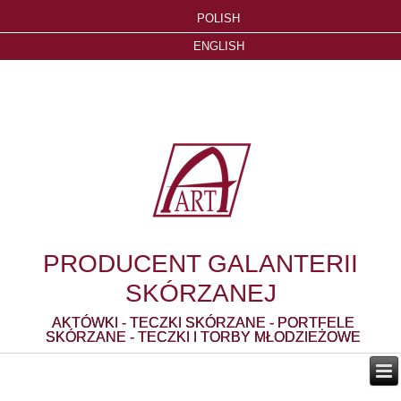
POLISH
ENGLISH
PRODUCENT GALANTERII
SKÓRZANEJ
AKTÓWKI - TECZKI SKÓRZANE - PORTFELE
SKÓRZANE - TECZKI I TORBY MŁODZIEŻOWE