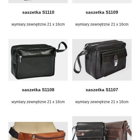
saszetka S1110
saszetka S1109
wymiary zewnętrzne 21 x 16cm
wymiary zewnętrzne 21 x 16cm
saszetka S1108
saszetka S1107
wymiary zewnętrzne 21 x 16cm
wymiary zewnętrzne 21 x 16cm