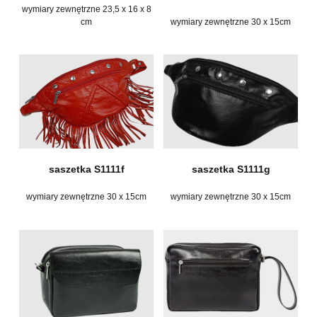
wymiary zewnętrzne 23,5 x 16 x 8
cm
wymiary zewnętrzne 30 x 15cm
saszetka S1111f
saszetka S1111g
wymiary zewnętrzne 30 x 15cm
wymiary zewnętrzne 30 x 15cm