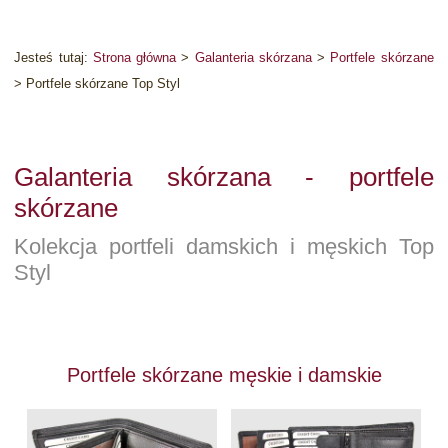
Jesteś tutaj:
Strona główna
>
Galanteria skórzana
>
Portfele skórzane
>
Portfele skórzane Top Styl
Galanteria skórzana - portfele
skórzane
Kolekcja portfeli damskich i męskich Top
Styl
Portfele skórzane męskie i damskie