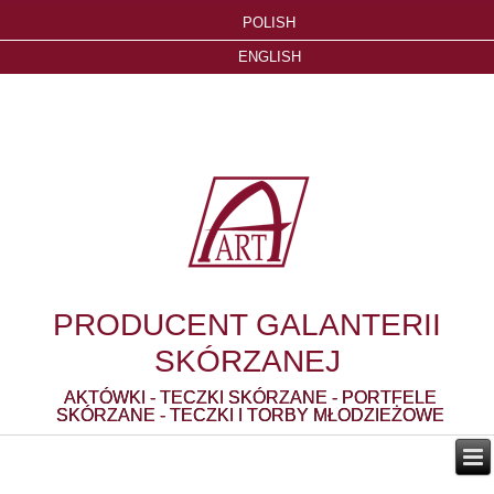
POLISH
ENGLISH
PRODUCENT GALANTERII
SKÓRZANEJ
AKTÓWKI - TECZKI SKÓRZANE - PORTFELE
SKÓRZANE - TECZKI I TORBY MŁODZIEŻOWE