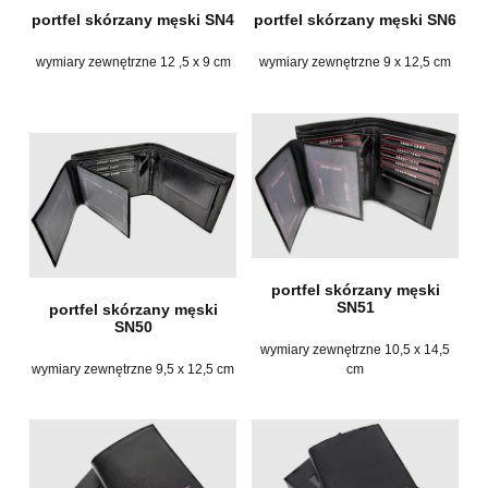
portfel skórzany męski SN4
portfel skórzany męski SN6
wymiary zewnętrzne 12 ,5 x 9 cm
wymiary zewnętrzne 9 x 12,5 cm
portfel skórzany męski
SN51
portfel skórzany męski
SN50
wymiary zewnętrzne 10,5 x 14,5
wymiary zewnętrzne 9,5 x 12,5 cm
cm