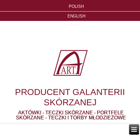
POLISH
ENGLISH
PRODUCENT GALANTERII
SKÓRZANEJ
AKTÓWKI - TECZKI SKÓRZANE - PORTFELE
SKÓRZANE - TECZKI I TORBY MŁODZIEŻOWE