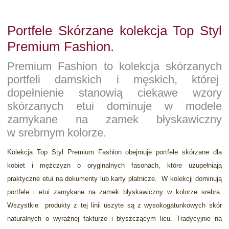
Portfele Skórzane kolekcja Top Styl
Premium Fashion.
Premium Fashion to kolekcja skórzanych
portfeli damskich i męskich, której
dopełnienie stanowią ciekawe wzory
skórzanych etui dominuje w modele
zamykane na zamek błyskawiczny
w srebrnym kolorze.
Kolekcja Top Styl Premium Fashion obejmuje portfele skórzane dla
kobiet i mężczyzn o oryginalnych fasonach, które uzupełniają
praktyczne etui na dokumenty lub karty płatnicze. W kolekcji dominują
portfele i etui zamykane na zamek błyskawiczny w kolorze srebra.
Wszystkie produkty z tej linii uszyte są z wysokogatunkowych skór
naturalnych o wyraźnej fakturze i błyszczącym licu. Tradycyjnie na